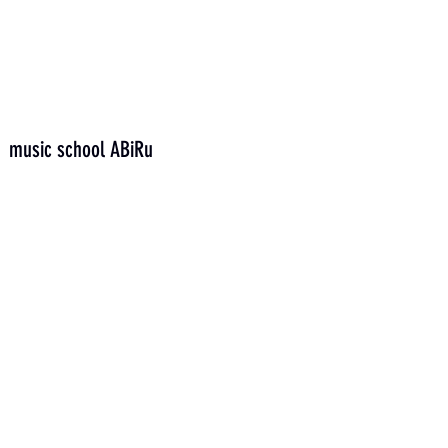
music school ABiRu