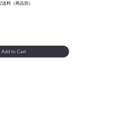
配送料（商品別）
Add to Cart