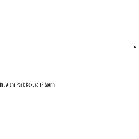
hi, Aichi Park Kokura 1F South