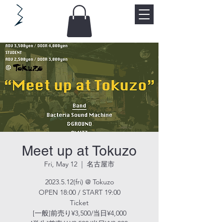
Meet up at Tokuzo
Fri, May 12
  |  
名古屋市
2023.5.12(fri) @ Tokuzo
OPEN 18:00 / START 19:00
Ticket
[一般]前売り¥3,500/当日¥4,000