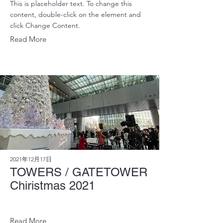
This is placeholder text. To change this
content, double-click on the element and
click Change Content.
Read More
2021年12月17日
TOWERS / GATETOWER
Chiristmas 2021
Read More