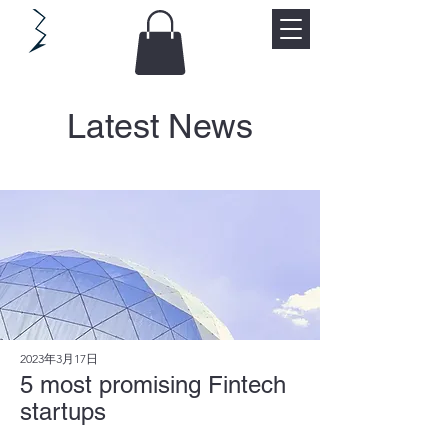
Latest News
2023年3月17日
5 most promising Fintech
startups