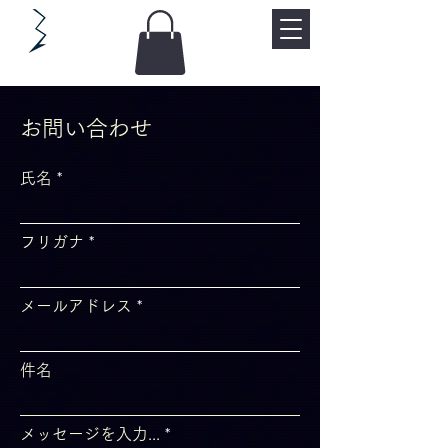
お問い合わせ
氏名
フリガナ
メールアドレス
件名
メッセージを入力...