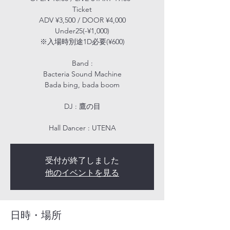
Ticket
ADV ¥3,500 / DOOR ¥4,000
Under25(-¥1,000)
※入場時別途1D必要(¥600)
Band :
Bacteria Sound Machine
Bada bing, bada boom
DJ : 鷹の目
Hall Dancer : UTENA
受付が終了しました
他のイベントを見る
日時・場所