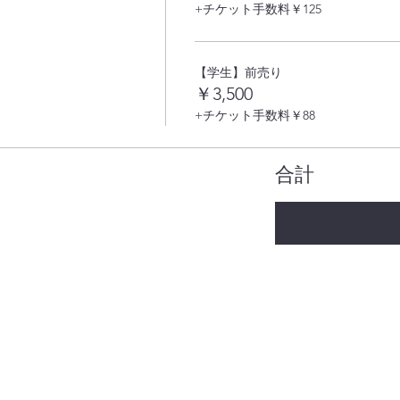
+チケット手数料￥125
【学生】前売り
￥3,500
+チケット手数料￥88
合計