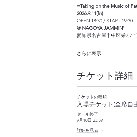
=Taking on the Music of P
2026.9.11(fri)
OPEN 18:30 / START 19:30
@ NAGOYA JAMMIN'
愛知県名古屋市中区栄2-7-
さらに表示
チケット詳細
チケットの種類
入場チケット(全席自由
セール終了
9月10日 23:59
詳細を見る