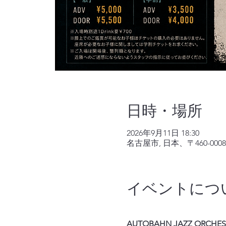
日時・場所
2026年9月11日 18:30
名古屋市, 日本、〒460-
イベントにつ
AUTOBAHN JAZZ ORCHEST