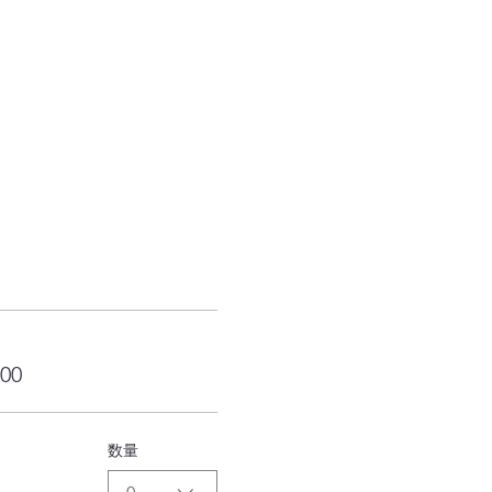
00
数量