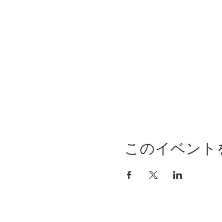
このイベント