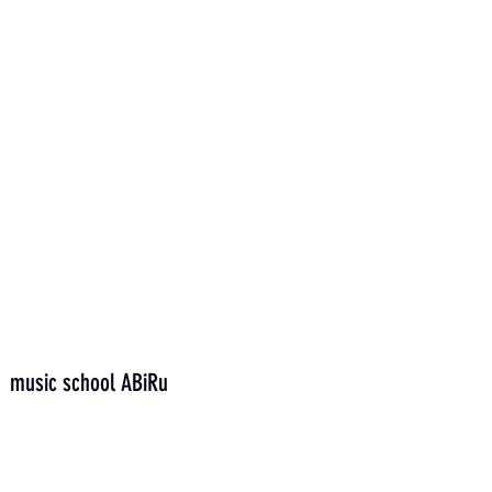
music school ABiRu