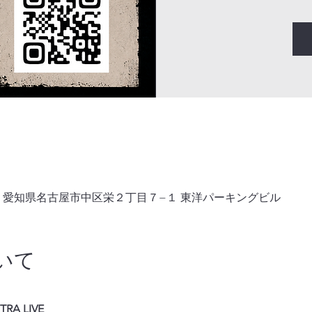
0008 愛知県名古屋市中区栄２丁目７−１ 東洋パーキングビル
いて
RA LIVE