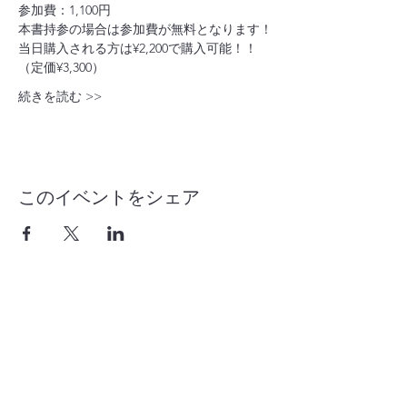
参加費：1,100円
本書持参の場合は参加費が無料となります！
当日購入される方は¥2,200で購入可能！！
（定価¥3,300）
続きを読む >>
このイベントをシェア
contact