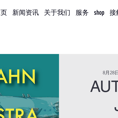
主页
新闻资讯
关于我们
服务
shop
接
8月28
AU