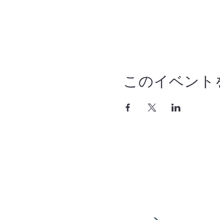
このイベント