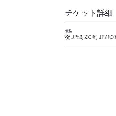
チケット詳細
價格
從 JP¥3,500 到 JP¥4,00