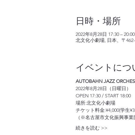
日時・場所
2022年8月28日 17:30 – 20:00
北文化小劇場, 日本、〒46
イベントにつ
AUTOBAHN JAZZ ORCHEST
2022年8月28日（日曜日）
OPEN 17:30 / START 18:00
場所:
北文化小劇場
チケット料金:¥4,000(学生¥3,
（※名古屋市文化振興事業
続きを読む >>